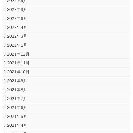
2022年9月
2022年8月
2022年6月
2022年4月
2022年3月
2022年1月
2021年12月
2021年11月
2021年10月
2021年9月
2021年8月
2021年7月
2021年6月
2021年5月
2021年4月