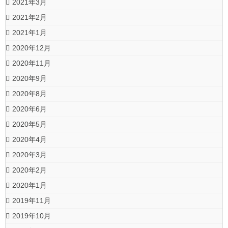
2021年3月
2021年2月
2021年1月
2020年12月
2020年11月
2020年9月
2020年8月
2020年6月
2020年5月
2020年4月
2020年3月
2020年2月
2020年1月
2019年11月
2019年10月