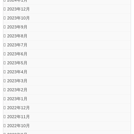
2024年1月
2023年12月
2023年10月
2023年9月
2023年8月
2023年7月
2023年6月
2023年5月
2023年4月
2023年3月
2023年2月
2023年1月
2022年12月
2022年11月
2022年10月