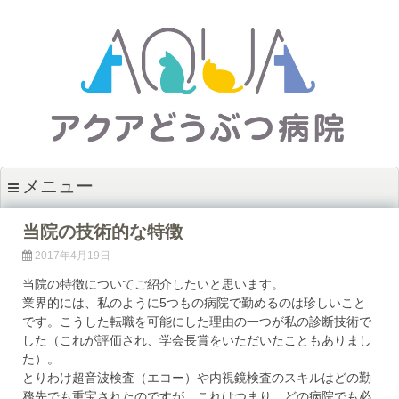
コンテンツへスキップ
メニュー
当院の技術的な特徴
2017年4月19日
当院の特徴についてご紹介したいと思います。
業界的には、私のように5つもの病院で勤めるのは珍しいこと
です。こうした転職を可能にした理由の一つが私の診断技術で
した（これが評価され、学会長賞をいただいたこともありまし
た）。
とりわけ超音波検査（エコー）や内視鏡検査のスキルはどの勤
務先でも重宝されたのですが、これはつまり、どの病院でも必