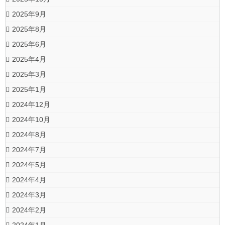
2025年9月
2025年8月
2025年6月
2025年4月
2025年3月
2025年1月
2024年12月
2024年10月
2024年8月
2024年7月
2024年5月
2024年4月
2024年3月
2024年2月