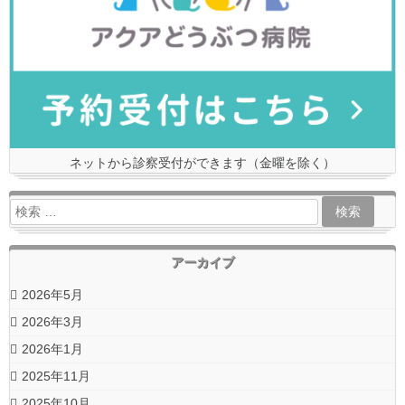
ネットから診察受付ができます（金曜を除く）
アーカイブ
2026年5月
2026年3月
2026年1月
2025年11月
2025年10月