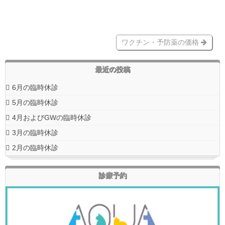
ワクチン・予防薬の価格
最近の投稿
6月の臨時休診
5月の臨時休診
4月およびGWの臨時休診
3月の臨時休診
2月の臨時休診
診療予約